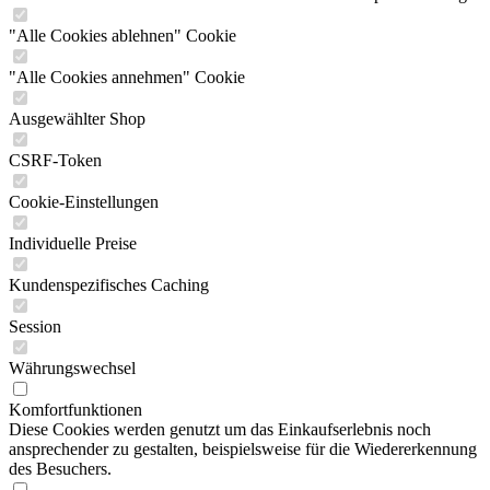
"Alle Cookies ablehnen" Cookie
"Alle Cookies annehmen" Cookie
Ausgewählter Shop
CSRF-Token
Cookie-Einstellungen
Individuelle Preise
Kundenspezifisches Caching
Session
Währungswechsel
Komfortfunktionen
Diese Cookies werden genutzt um das Einkaufserlebnis noch
ansprechender zu gestalten, beispielsweise für die Wiedererkennung
des Besuchers.