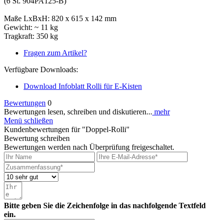
(6 St. 904PA125-B)
Maße LxBxH: 820 x 615 x 142 mm
Gewicht: ~ 11 kg
Tragkraft: 350 kg
Fragen zum Artikel?
Verfügbare Downloads:
Download Infoblatt Rolli für E-Kisten
Bewertungen
0
Bewertungen lesen, schreiben und diskutieren...
mehr
Menü schließen
Kundenbewertungen für "Doppel-Rolli"
Bewertung schreiben
Bewertungen werden nach Überprüfung freigeschaltet.
Bitte geben Sie die Zeichenfolge in das nachfolgende Textfeld
ein.