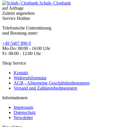
Schuh- Clogbank
auf Anfrage
Zuletzt angesehen
Service Hotline
Telefonische Unterstützung
und Beratung unter:
+49 5407 890 0
Mo-Do: 08:00 - 16:00 Uhr
Fr: 08:00 - 12:00 Uhr
Shop Service
Kontakt
Widerrufsformular
AGB - Allgemeine Geschäftsbedingungen
Versand und Zahlungsbedingungen
Informationen
Impressum
Datenschutz
Newsletter