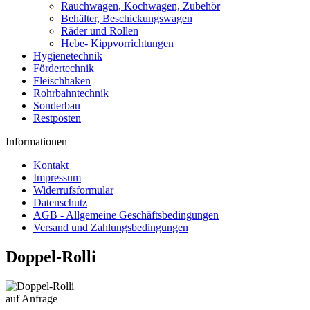
Rauchwagen, Kochwagen, Zubehör
Behälter, Beschickungswagen
Räder und Rollen
Hebe- Kippvorrichtungen
Hygienetechnik
Fördertechnik
Fleischhaken
Rohrbahntechnik
Sonderbau
Restposten
Informationen
Kontakt
Impressum
Widerrufsformular
Datenschutz
AGB - Allgemeine Geschäftsbedingungen
Versand und Zahlungsbedingungen
Doppel-Rolli
auf Anfrage