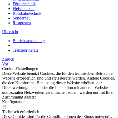
Fördertechnik
Fleischhaken
Rohrbahntechnik
Sonderbau
Restposten
Übersicht
Betriebsausstattung
Transportgeräte
Zurück
Vor
Cookie-Einstellungen
Diese Website benutzt Cookies, die für den technischen Betrieb der
Website erforderlich sind und stets gesetzt werden. Andere Cookies,
die den Komfort bei Benutzung dieser Website erhöhen, der
Direktwerbung dienen oder die Interaktion mit anderen Websites
und sozialen Netzwerken vereinfachen sollen, werden nur mit Ihrer
Zustimmung gesetzt.
Konfiguration
Technisch erforderlich
Diese Cookies sind für die Grundfunktionen des Shops notwendig.