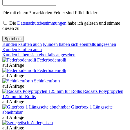
Die mit einem * markierten Felder sind Pflichtfelder.
Die
Datenschutzbestimmungen
habe ich gelesen und stimme
diesen zu.
Speichern
Kunden kauften auch
Kunden haben sich ebenfalls angesehen
Kunden kauften auch
Kunden haben sich ebenfalls angesehen
Federbodenrolli
auf Anfrage
Federbodenrolli
auf Anfrage
Schinkenform
auf Anfrage
Radsatz Polypropylen
125 mm für Rollis
auf Anfrage
Gitterbox 1 Längsseite
abnehmbar
auf Anfrage
Zerlegetisch
auf Anfrage