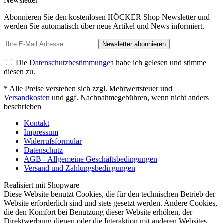
Newsletter
Abonnieren Sie den kostenlosen HÖCKER Shop Newsletter und
werden Sie automatisch über neue Artikel und News informiert.
Newsletter abonnieren
Die
Datenschutzbestimmungen
habe ich gelesen und stimme
diesen zu.
* Alle Preise verstehen sich zzgl. Mehrwertsteuer und
Versandkosten
und ggf. Nachnahmegebühren, wenn nicht anders
beschrieben
Kontakt
Impressum
Widerrufsformular
Datenschutz
AGB - Allgemeine Geschäftsbedingungen
Versand und Zahlungsbedingungen
Realisiert mit Shopware
Diese Website benutzt Cookies, die für den technischen Betrieb der
Website erforderlich sind und stets gesetzt werden. Andere Cookies,
die den Komfort bei Benutzung dieser Website erhöhen, der
Direktwerbung dienen oder die Interaktion mit anderen Websites