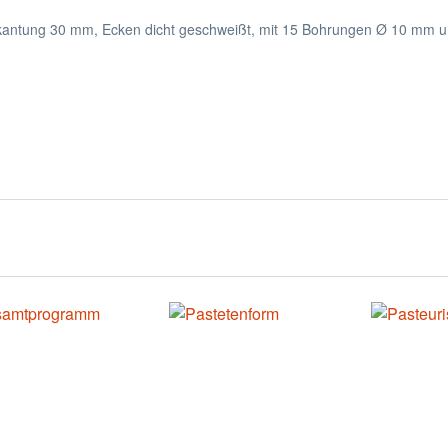
ufkantung 30 mm, Ecken dicht geschweißt, mit 15 Bohrungen Ø 10 mm u