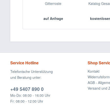
Gitterroste
Katalog Ges
auf Anfrage
kostenlose
Service Hotline
Shop Servi
Kontakt
Telefonische Unterstützung
Widerrufsform
und Beratung unter:
AGB - Allgem
+49 5407 890 0
Versand und 
Mo-Do: 08:00 - 16:00 Uhr
Fr: 08:00 - 12:00 Uhr