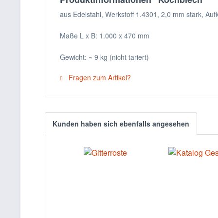
aus Edelstahl, Werkstoff 1.4301, 2,0 mm stark, A
Maße L x B: 1.000 x 470 mm
Gewicht: ~ 9 kg (nicht tariert)
Fragen zum Artikel?
Kunden haben sich ebenfalls angesehen