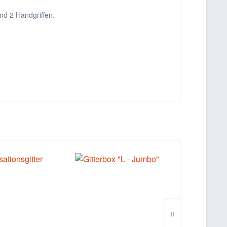
nd 2 Handgriffen.