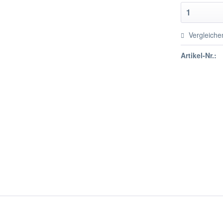
Vergleiche
Artikel-Nr.: