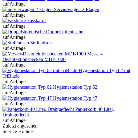
auf Anfrage
Servierwagen 2 Etagen
auf Anfrage
Fasskarre
auf Anfrage
Doppelstufentische
auf Anfrage
Stufentisch
auf Anfrage
Messer-
Desinfektionsbecken MDB1000
auf Anfrage
Hygienestation Typ 62 mit
TriBlade
auf Anfrage
Hygienestation Typ 62
auf Anfrage
Hygienestation Typ 47
auf Anfrage
Papierkorb 40 Liter,
Drahtgeflecht
auf Anfrage
Zuletzt angesehen
Service Hotline