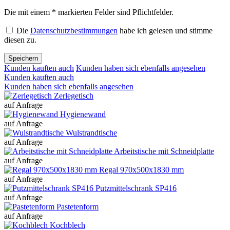
Die mit einem * markierten Felder sind Pflichtfelder.
Die
Datenschutzbestimmungen
habe ich gelesen und stimme
diesen zu.
Speichern
Kunden kauften auch
Kunden haben sich ebenfalls angesehen
Kunden kauften auch
Kunden haben sich ebenfalls angesehen
Zerlegetisch
auf Anfrage
Hygienewand
auf Anfrage
Wulstrandtische
auf Anfrage
Arbeitstische mit Schneidplatte
auf Anfrage
Regal 970x500x1830 mm
auf Anfrage
Putzmittelschrank SP416
auf Anfrage
Pastetenform
auf Anfrage
Kochblech