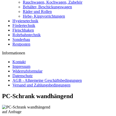
Rauchwagen, Kochwagen, Zubehör
Behälter, Beschickungswagen
Räder und Rollen
Hebe- Kippvorrichtungen
Hygienetechnik
Fördertechnik
Fleischhaken
Rohrbahntechnik
Sonderbau
Restposten
Informationen
Kontakt
Impressum
Widerrufsformular
Datenschutz
AGB - Allgemeine Geschäftsbedingungen
Versand und Zahlungsbedingungen
PC-Schrank wandhängend
auf Anfrage