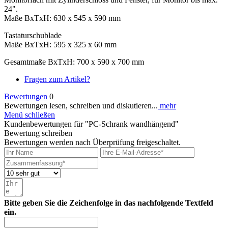
24".
Maße BxTxH: 630 x 545 x 590 mm
Tastaturschublade
Maße BxTxH: 595 x 325 x 60 mm
Gesamtmaße BxTxH: 700 x 590 x 700 mm
Fragen zum Artikel?
Bewertungen
0
Bewertungen lesen, schreiben und diskutieren...
mehr
Menü schließen
Kundenbewertungen für "PC-Schrank wandhängend"
Bewertung schreiben
Bewertungen werden nach Überprüfung freigeschaltet.
Bitte geben Sie die Zeichenfolge in das nachfolgende Textfeld
ein.