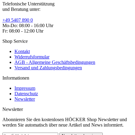
Telefonische Unterstützung
und Beratung unter:
+49 5407 890 0
Mo-Do: 08:00 - 16:00 Uhr
Fr: 08:00 - 12:00 Uhr
Shop Service
Kontakt
Widerrufsformular
AGB - Allgemeine Geschäftsbedingungen
Versand und Zahlungsbedingungen
Informationen
Impressum
Datenschutz
Newsletter
Newsletter
Abonnieren Sie den kostenlosen HÖCKER Shop Newsletter und
werden Sie automatisch über neue Artikel und News informiert.