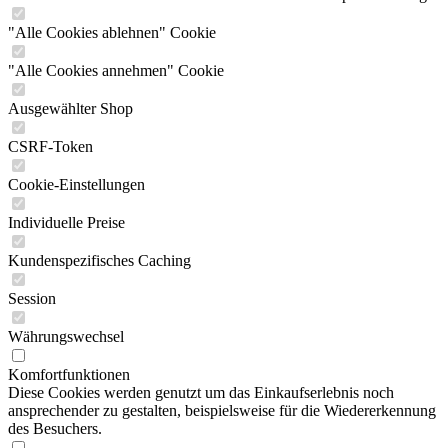
"Alle Cookies ablehnen" Cookie
"Alle Cookies annehmen" Cookie
Ausgewählter Shop
CSRF-Token
Cookie-Einstellungen
Individuelle Preise
Kundenspezifisches Caching
Session
Währungswechsel
Komfortfunktionen
Diese Cookies werden genutzt um das Einkaufserlebnis noch
ansprechender zu gestalten, beispielsweise für die Wiedererkennung
des Besuchers.