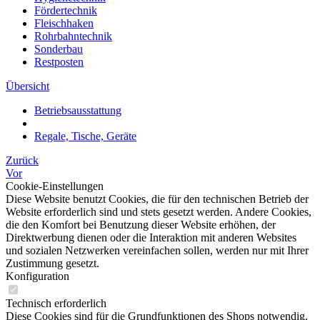
Fördertechnik
Fleischhaken
Rohrbahntechnik
Sonderbau
Restposten
Übersicht
Betriebsausstattung
Regale, Tische, Geräte
Zurück
Vor
Cookie-Einstellungen
Diese Website benutzt Cookies, die für den technischen Betrieb der
Website erforderlich sind und stets gesetzt werden. Andere Cookies,
die den Komfort bei Benutzung dieser Website erhöhen, der
Direktwerbung dienen oder die Interaktion mit anderen Websites
und sozialen Netzwerken vereinfachen sollen, werden nur mit Ihrer
Zustimmung gesetzt.
Konfiguration
Technisch erforderlich
Diese Cookies sind für die Grundfunktionen des Shops notwendig.