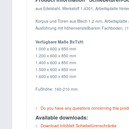
aus Edelstahl, Werkstoff 1.4301, Arbeitsplatte hint
Korpus und Türen aus Blech 1,2 mm, Arbeitsplatte
Ausführung mit höhenverstellbarem Fachboden, (1
Verfügbare Maße BxTxH:
1.000 x 600 x 850 mm
1.200 x 600 x 850 mm
1.400 x 600 x 850 mm
1.500 x 600 x 850 mm
1.600 x 600 x 850 mm
Fußhöhe: 160-210 mm
Do you have any questions concerning this prod
Available downloads:
Download Infoblatt Schiebetürenschränke