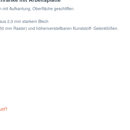
en mit Aufkantung, Oberfläche geschliffen.
 aus 2,0 mm starkem Blech
50 mm Raster) und höhenverstellbaren Kunststoff- Gelenkfüßen.
uct?