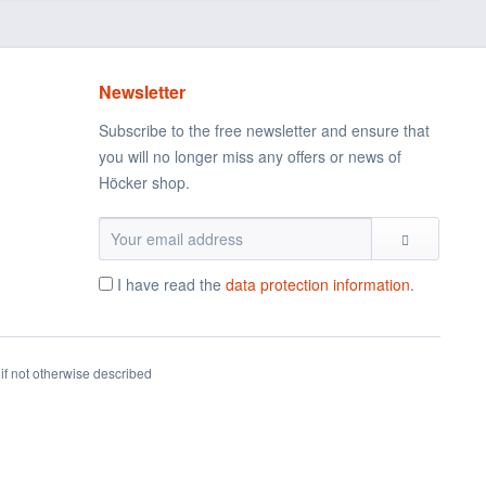
Newsletter
Subscribe to the free newsletter and ensure that
you will no longer miss any offers or news of
Höcker shop.
I have read the
data protection information
.
if not otherwise described